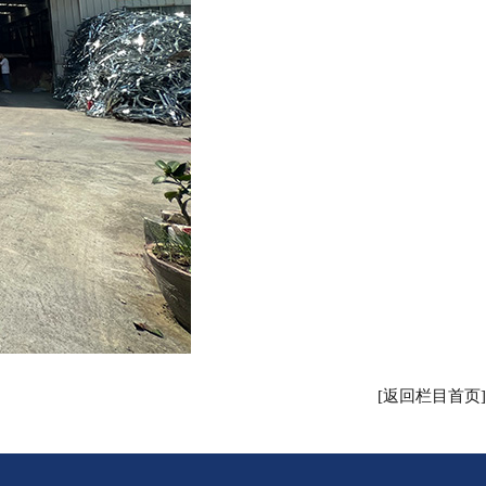
[返回栏目首页]