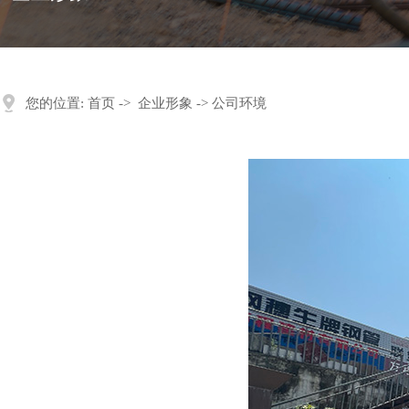
您的位置:
首页
->
企业形象
-> 公司环境