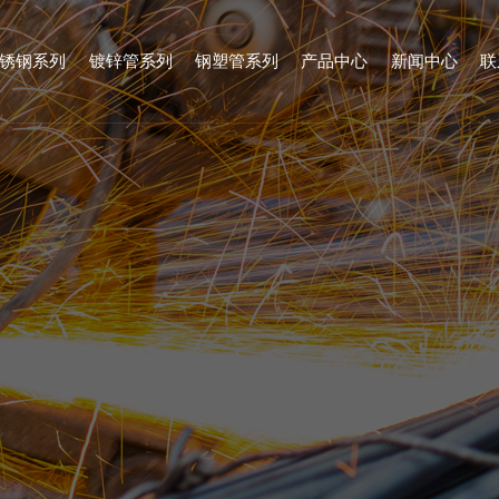
锈钢系列
镀锌管系列
钢塑管系列
产品中心
新闻中心
联