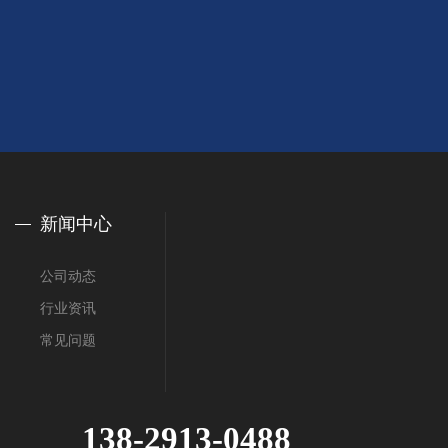
新闻中心
公司动态
行业资讯
常见问题
138-2913-0488