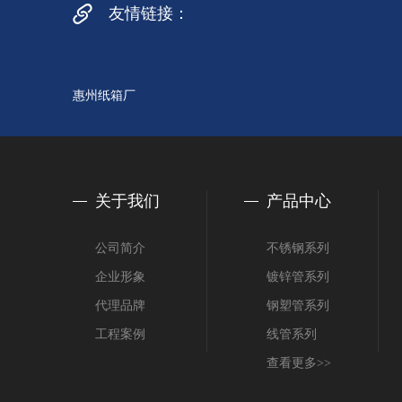
友情链接：
惠州纸箱厂
关于我们
产品中心
公司简介
不锈钢系列
企业形象
镀锌管系列
代理品牌
钢塑管系列
工程案例
线管系列
查看更多>>