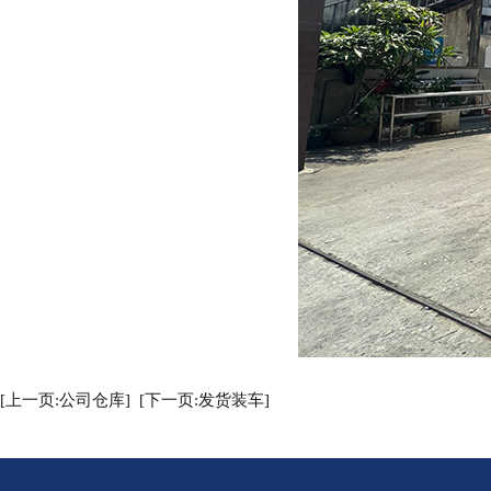
[上一页:公司仓库]
[下一页:发货装车]