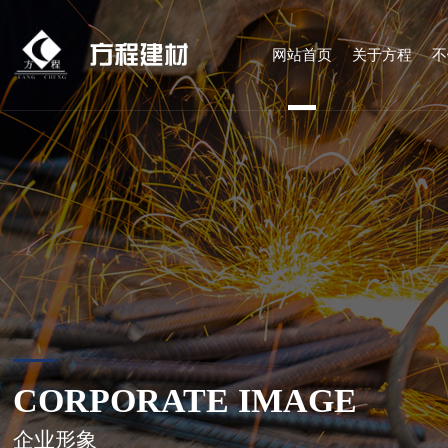
方程建材
网站首页
关于方程
不
CORPORATE IMAGE
企业形象