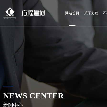
方程建材
网站首页
关于方程
不
NEWS CENTER
新闻中心