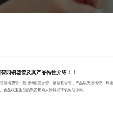
新碧园钢塑管及其产品特性介绍！！
碧园钢塑管一般指钢塑复合管。钢塑复合管，产品以无缝钢管、焊
、食品级卫生型的聚乙烯粉末涂料或环氧树脂涂料。