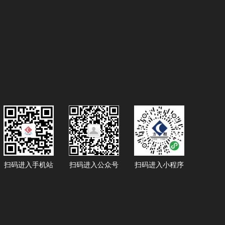
扫码进入手机站
扫码进入公众号
扫码进入小程序