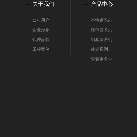
关于我们
产品中心
公司简介
不锈钢系列
企业形象
镀锌管系列
代理品牌
钢塑管系列
工程案例
线管系列
查看更多>>