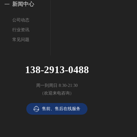
新闻中心
公司动态
行业资讯
常见问题
138-2913-0488
周一到周日 8:30-21:30
（欢迎来电咨询）
售前、售后在线服务