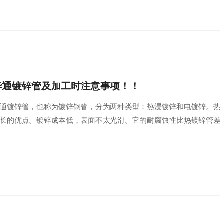
华通镀锌管及加工时注意事项！！
通镀锌管，也称为镀锌钢管，分为两种类型：热浸镀锌和电镀锌。
长的优点。镀锌成本低，表面不太光滑。它的耐腐蚀性比热镀锌管