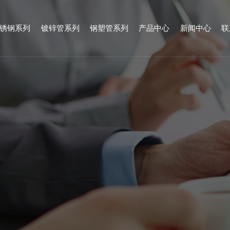
锈钢系列
镀锌管系列
钢塑管系列
产品中心
新闻中心
联