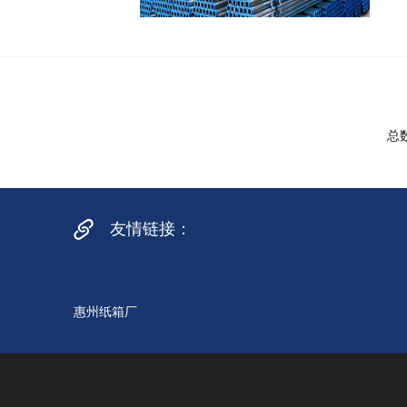
总
友情链接：
惠州纸箱厂