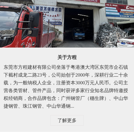
关于方程
东莞市方程建材有限公司坐落于粤港澳大湾区东莞市企石镇
下截村成龙二路23号，公司始创于2000年，深耕行业二十余
载，为一般纳税人企业，注册资本3000万元人民币。公司主
营各类管材、管件产品，同时获评多家行业知名品牌特邀授
权经销商，合作品牌包含：广州钢管厂（穗生牌）、中山华
捷钢管、珠江钢管、中山华通钢...
了解更多