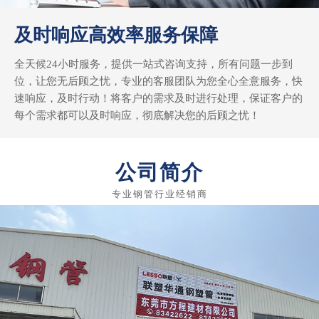
及时响应高效率服务保障
全天候24小时服务，提供一站式咨询支持，所有问题一步到
位，让您无后顾之忧，专业的客服团队为您全心全意服务，快
速响应，及时行动！将客户的需求及时进行处理，保证客户的
每个需求都可以及时响应，彻底解决您的后顾之忧！
公司简介