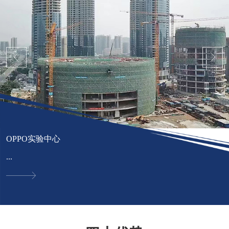
OPPO实验中心
...