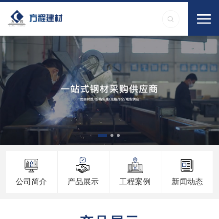
公司简介
产品展示
工程案例
新闻动态