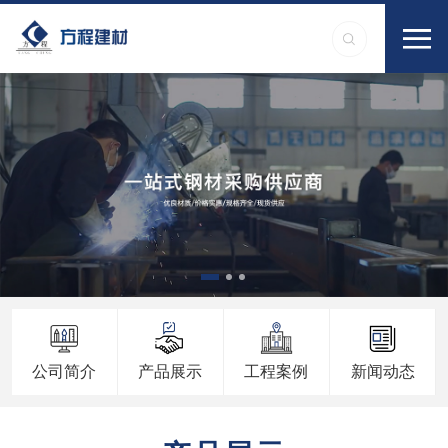
公司简介
产品展示
工程案例
新闻动态