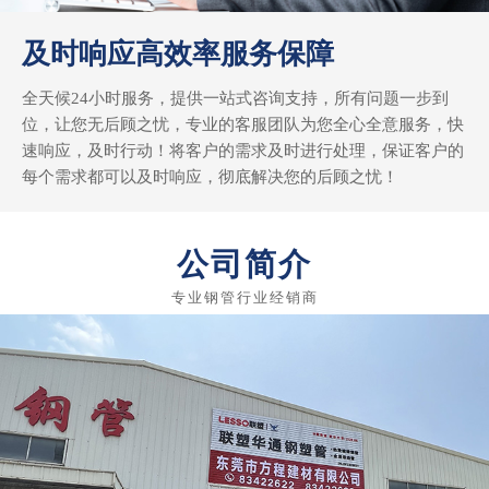
及时响应高效率服务保障
全天候24小时服务，提供一站式咨询支持，所有问题一步到
位，让您无后顾之忧，专业的客服团队为您全心全意服务，快
速响应，及时行动！将客户的需求及时进行处理，保证客户的
每个需求都可以及时响应，彻底解决您的后顾之忧！
公司简介