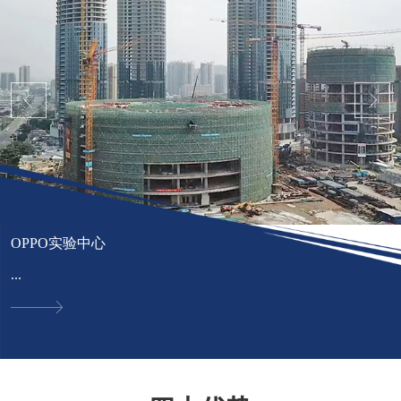
OPPO实验中心
...