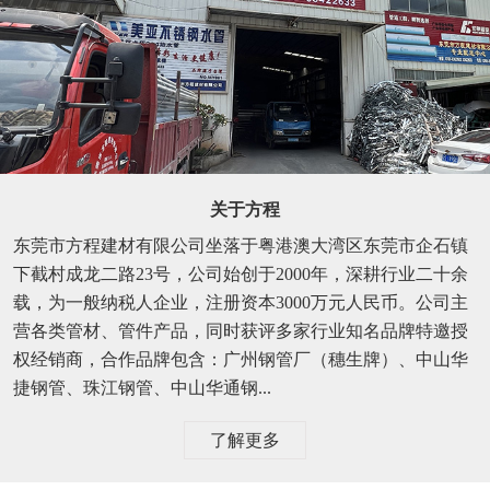
关于方程
东莞市方程建材有限公司坐落于粤港澳大湾区东莞市企石镇
下截村成龙二路23号，公司始创于2000年，深耕行业二十余
载，为一般纳税人企业，注册资本3000万元人民币。公司主
营各类管材、管件产品，同时获评多家行业知名品牌特邀授
权经销商，合作品牌包含：广州钢管厂（穗生牌）、中山华
捷钢管、珠江钢管、中山华通钢...
了解更多