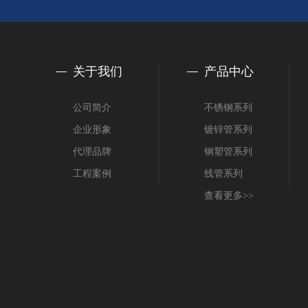
关于我们
产品中心
公司简介
不锈钢系列
企业形象
镀锌管系列
代理品牌
钢塑管系列
工程案例
线管系列
查看更多>>