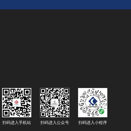
扫码进入手机站
扫码进入公众号
扫码进入小程序