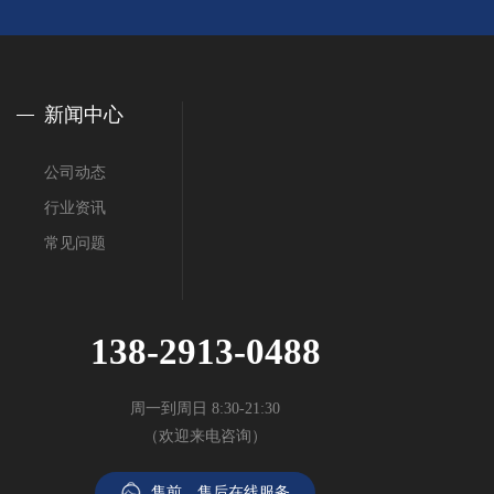
新闻中心
公司动态
行业资讯
常见问题
138-2913-0488
周一到周日 8:30-21:30
（欢迎来电咨询）
售前、售后在线服务