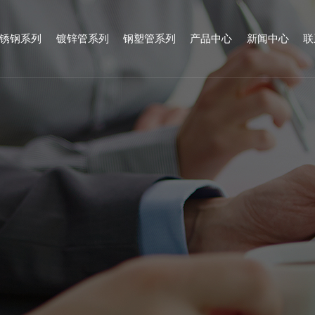
锈钢系列
镀锌管系列
钢塑管系列
产品中心
新闻中心
联