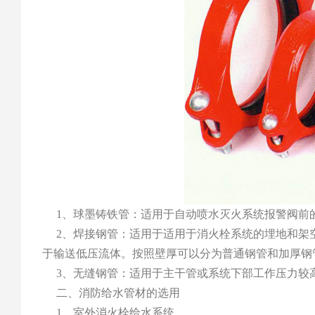
1、球墨铸铁管：适用于自动喷水灭火系统报警阀前
2、焊接钢管：适用于适用于消火栓系统的埋地和架
于输送低压流体。按照壁厚可以分为普通钢管和加厚钢
3、无缝钢管：适用于主干管或系统下部工作压力较
二、消防给水管材的选用
1、室外消火栓给水系统