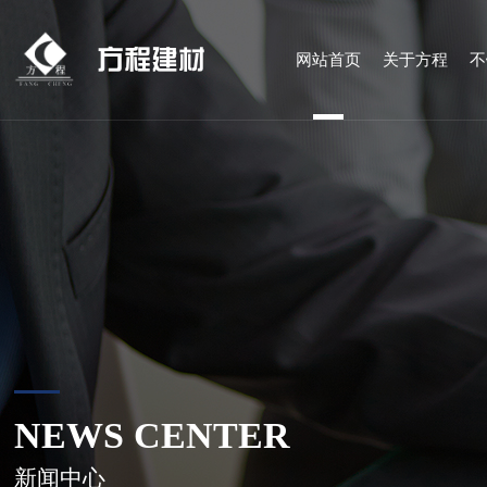
方程建材
网站首页
关于方程
不
NEWS CENTER
新闻中心