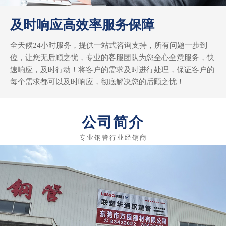
及时响应高效率服务保障
全天候24小时服务，提供一站式咨询支持，所有问题一步到
位，让您无后顾之忧，专业的客服团队为您全心全意服务，快
速响应，及时行动！将客户的需求及时进行处理，保证客户的
每个需求都可以及时响应，彻底解决您的后顾之忧！
公司简介