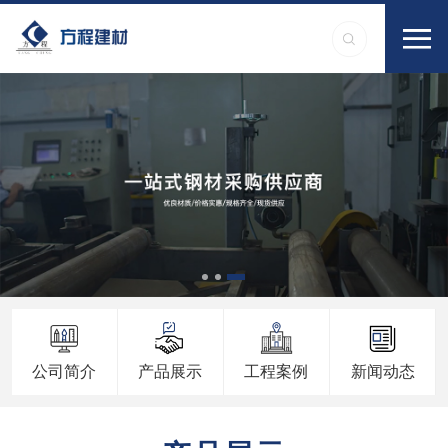
公司简介
产品展示
工程案例
新闻动态