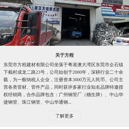
关于方程
东莞市方程建材有限公司坐落于粤港澳大湾区东莞市企石镇
下截村成龙二路23号，公司始创于2000年，深耕行业二十余
载，为一般纳税人企业，注册资本3000万元人民币。公司主
营各类管材、管件产品，同时获评多家行业知名品牌特邀授
权经销商，合作品牌包含：广州钢管厂（穗生牌）、中山华
捷钢管、珠江钢管、中山华通钢...
了解更多