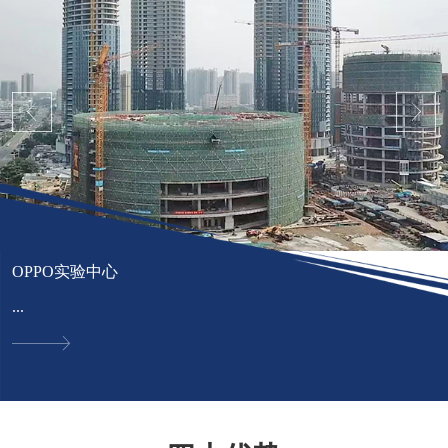
OPPO实验中心
...